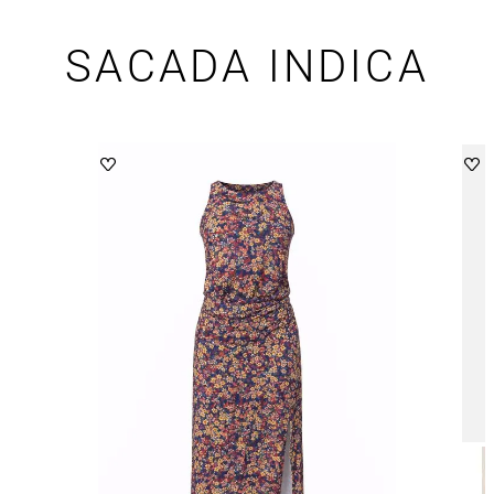
SACADA INDICA