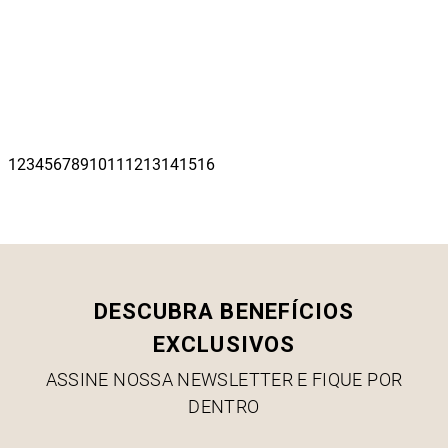
DESCUBRA BENEFÍCIOS
EXCLUSIVOS
ASSINE NOSSA NEWSLETTER E FIQUE POR
DENTRO