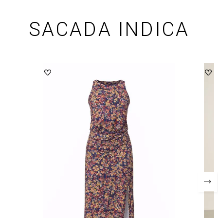
SACADA INDICA