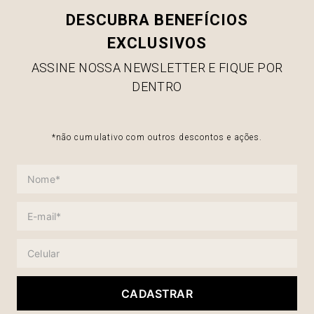
DESCUBRA BENEFÍCIOS
EXCLUSIVOS
ASSINE NOSSA NEWSLETTER E FIQUE POR
DENTRO
*não cumulativo com outros descontos e ações.
CADASTRAR