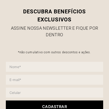
DESCUBRA BENEFÍCIOS
EXCLUSIVOS
ASSINE NOSSA NEWSLETTER E FIQUE POR
DENTRO
*não cumulativo com outros descontos e ações.
CADASTRAR