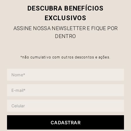
DESCUBRA BENEFÍCIOS
EXCLUSIVOS
ASSINE NOSSA NEWSLETTER E FIQUE POR
DENTRO
*não cumulativo com outros descontos e ações.
CADASTRAR