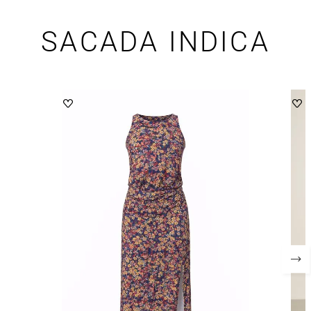
SACADA INDICA