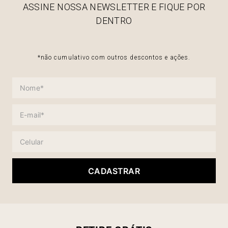
ASSINE NOSSA NEWSLETTER E FIQUE POR
DENTRO
*não cumulativo com outros descontos e ações.
CADASTRAR