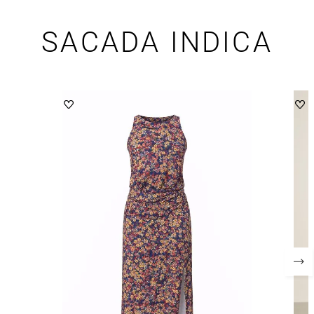
SACADA INDICA