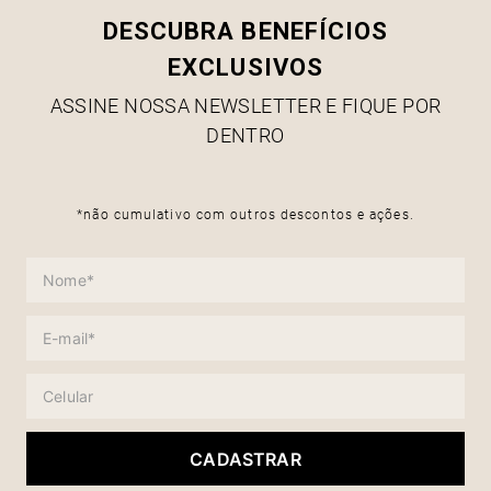
DESCUBRA BENEFÍCIOS
EXCLUSIVOS
ASSINE NOSSA NEWSLETTER E FIQUE POR
DENTRO
*não cumulativo com outros descontos e ações.
CADASTRAR