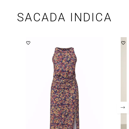
SACADA INDICA