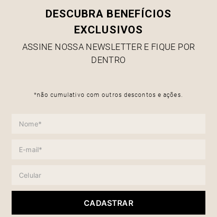
DESCUBRA BENEFÍCIOS
EXCLUSIVOS
ASSINE NOSSA NEWSLETTER E FIQUE POR
DENTRO
*não cumulativo com outros descontos e ações.
CADASTRAR