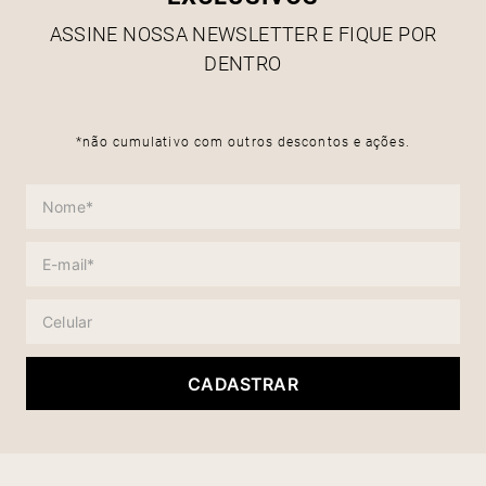
ASSINE NOSSA NEWSLETTER E FIQUE POR
DENTRO
*não cumulativo com outros descontos e ações.
CADASTRAR