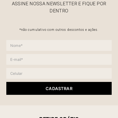
ASSINE NOSSA NEWSLETTER E FIQUE POR
DENTRO
*não cumulativo com outros descontos e ações.
CADASTRAR