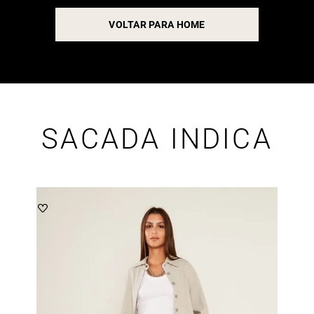
VOLTAR PARA HOME
SACADA INDICA