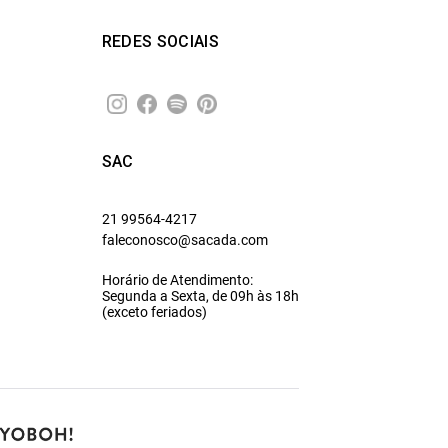
REDES SOCIAIS
SAC
21 99564-4217
faleconosco@sacada.com
Horário de Atendimento:
Segunda a Sexta, de 09h às 18h
(exceto feriados)