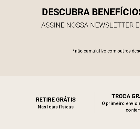
DESCUBRA BENEFÍCIO
ASSINE NOSSA NEWSLETTER E
*não cumulativo com outros des
TROCA GR
RETIRE GRÁTIS
O primeiro envio 
Nas lojas físicas
conta*