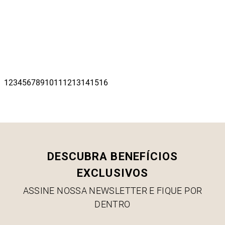
DESCUBRA BENEFÍCIOS
EXCLUSIVOS
ASSINE NOSSA NEWSLETTER E FIQUE POR
DENTRO