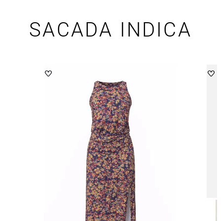
SACADA INDICA