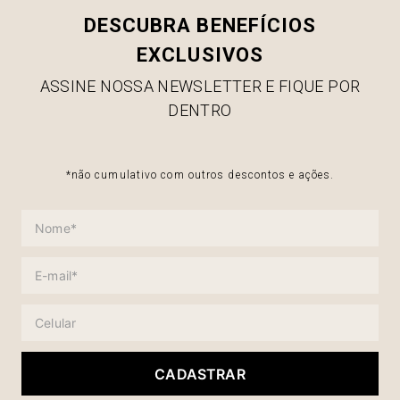
DESCUBRA BENEFÍCIOS
EXCLUSIVOS
ASSINE NOSSA NEWSLETTER E FIQUE POR
DENTRO
*não cumulativo com outros descontos e ações.
CADASTRAR