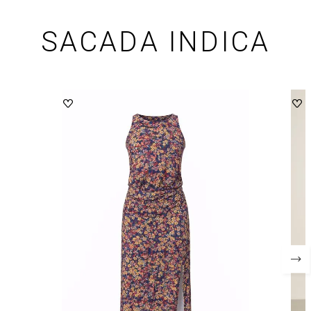
SACADA INDICA