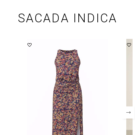
SACADA INDICA