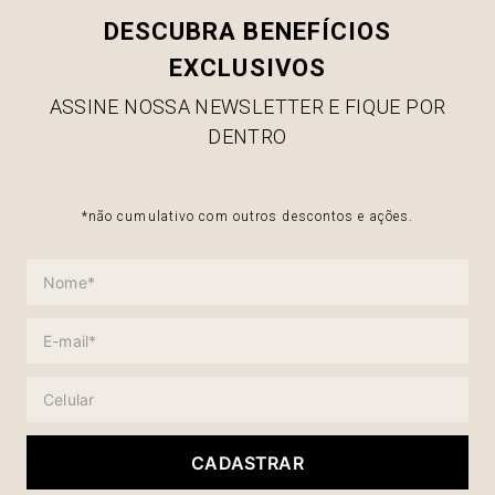
DESCUBRA BENEFÍCIOS
EXCLUSIVOS
ASSINE NOSSA NEWSLETTER E FIQUE POR
DENTRO
*não cumulativo com outros descontos e ações.
CADASTRAR