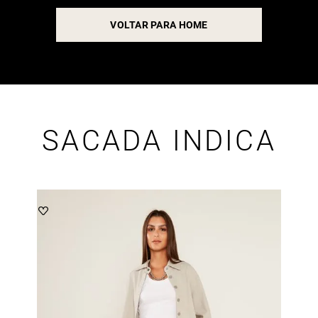
VOLTAR PARA HOME
SACADA INDICA