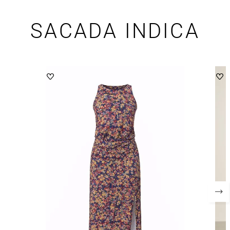
SACADA INDICA