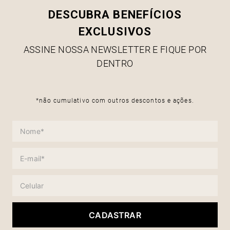
DESCUBRA BENEFÍCIOS
EXCLUSIVOS
ASSINE NOSSA NEWSLETTER E FIQUE POR
DENTRO
*não cumulativo com outros descontos e ações.
CADASTRAR