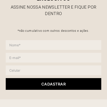
ASSINE NOSSA NEWSLETTER E FIQUE POR
DENTRO
*não cumulativo com outros descontos e ações.
CADASTRAR