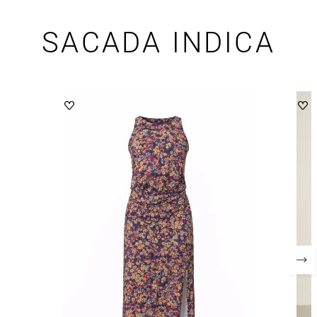
SACADA INDICA