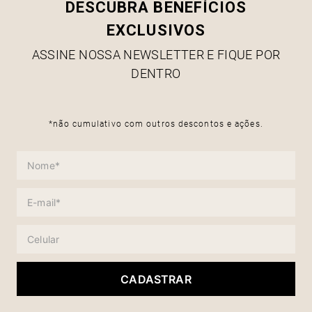
DESCUBRA BENEFÍCIOS
EXCLUSIVOS
ASSINE NOSSA NEWSLETTER E FIQUE POR
DENTRO
*não cumulativo com outros descontos e ações.
CADASTRAR