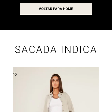
VOLTAR PARA HOME
SACADA INDICA