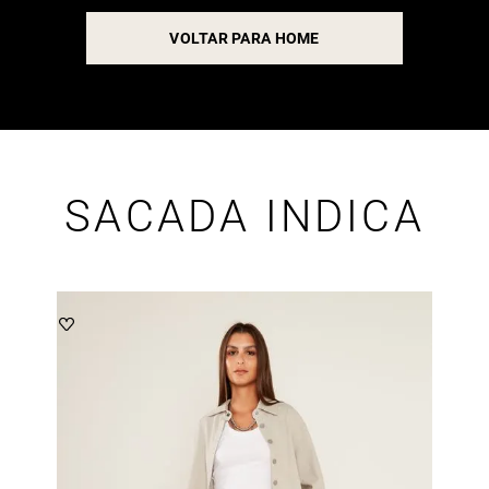
VOLTAR PARA HOME
SACADA INDICA