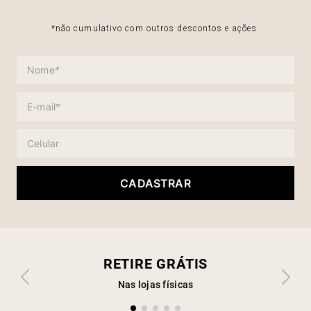
*não cumulativo com outros descontos e ações.
CADASTRAR
RETIRE GRÁTIS
Nas lojas físicas