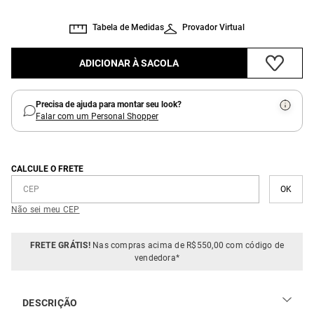
Tabela de Medidas
Provador Virtual
ADICIONAR À SACOLA
Precisa de ajuda para montar seu look?
Falar com um Personal Shopper
CALCULE O FRETE
Não sei meu CEP
FRETE GRÁTIS!
Nas compras acima de R$550,00 com código de
vendedora*
DESCRIÇÃO