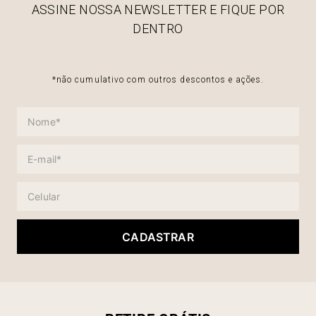
ASSINE NOSSA NEWSLETTER E FIQUE POR
DENTRO
*não cumulativo com outros descontos e ações.
CADASTRAR