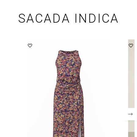
SACADA INDICA