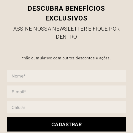
DESCUBRA BENEFÍCIOS
EXCLUSIVOS
ASSINE NOSSA NEWSLETTER E FIQUE POR
DENTRO
*não cumulativo com outros descontos e ações.
CADASTRAR