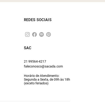
REDES SOCIAIS
SAC
21 99564-4217
faleconosco@sacada.com
Horário de Atendimento:
Segunda a Sexta, de 09h às 18h
(exceto feriados)