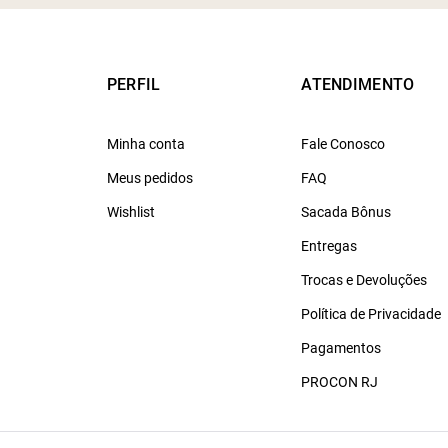
PERFIL
ATENDIMENTO
Minha conta
Fale Conosco
Meus pedidos
FAQ
Wishlist
Sacada Bônus
Entregas
Trocas e Devoluções
Política de Privacidade
Pagamentos
PROCON RJ