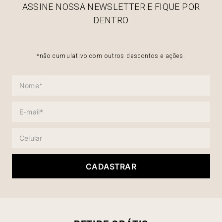
ASSINE NOSSA NEWSLETTER E FIQUE POR
DENTRO
*não cumulativo com outros descontos e ações.
CADASTRAR