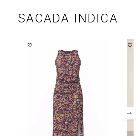
SACADA INDICA