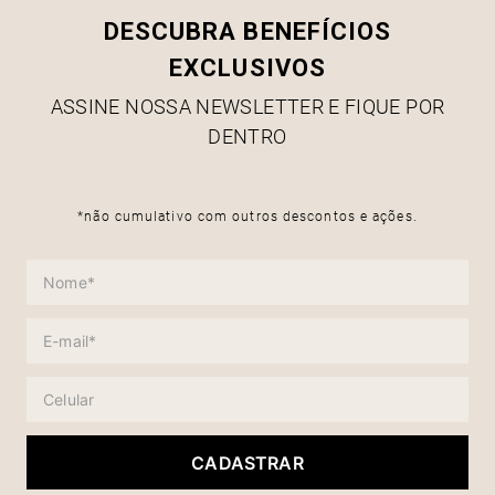
DESCUBRA BENEFÍCIOS
EXCLUSIVOS
ASSINE NOSSA NEWSLETTER E FIQUE POR
DENTRO
*não cumulativo com outros descontos e ações.
CADASTRAR