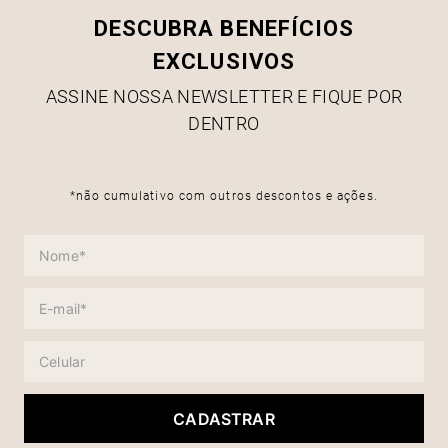
DESCUBRA BENEFÍCIOS
EXCLUSIVOS
ASSINE NOSSA NEWSLETTER E FIQUE POR
DENTRO
*não cumulativo com outros descontos e ações.
CADASTRAR