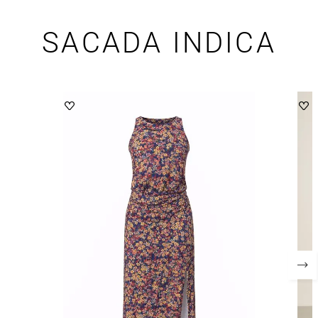
SACADA INDICA