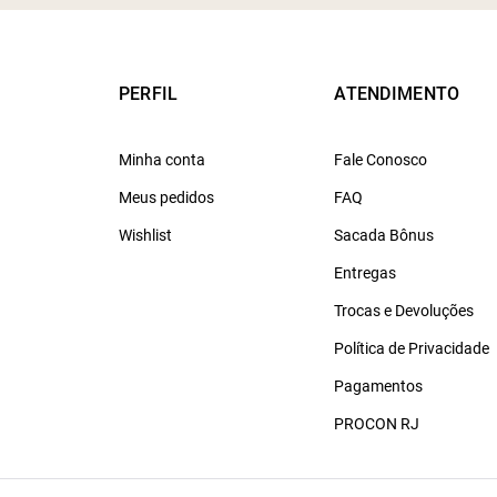
PERFIL
ATENDIMENTO
Minha conta
Fale Conosco
Meus pedidos
FAQ
Wishlist
Sacada Bônus
Entregas
Trocas e Devoluções
Política de Privacidade
Pagamentos
PROCON RJ