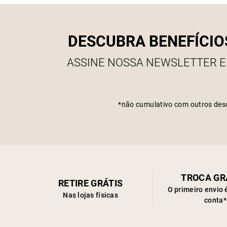
DESCUBRA BENEFÍCIO
ASSINE NOSSA NEWSLETTER E
*não cumulativo com outros des
TROCA GR
RETIRE GRÁTIS
O primeiro envio 
Nas lojas físicas
conta*