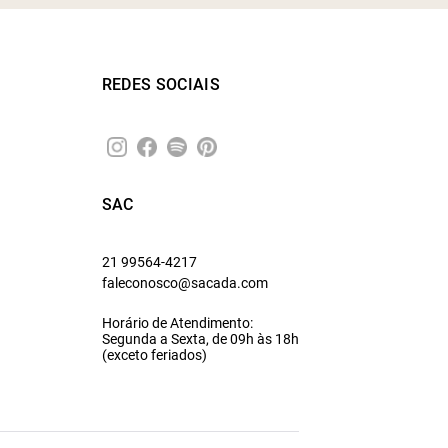
REDES SOCIAIS
SAC
21 99564-4217
faleconosco@sacada.com
Horário de Atendimento:
Segunda a Sexta, de 09h às 18h
(exceto feriados)