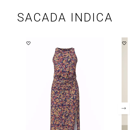
SACADA INDICA