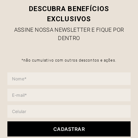
DESCUBRA BENEFÍCIOS
EXCLUSIVOS
ASSINE NOSSA NEWSLETTER E FIQUE POR
DENTRO
*não cumulativo com outros descontos e ações.
CADASTRAR