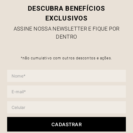
DESCUBRA BENEFÍCIOS
EXCLUSIVOS
ASSINE NOSSA NEWSLETTER E FIQUE POR
DENTRO
*não cumulativo com outros descontos e ações.
CADASTRAR