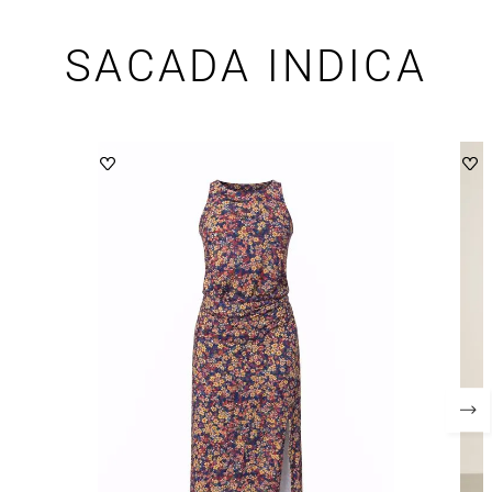
SACADA INDICA