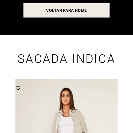
VOLTAR PARA HOME
SACADA INDICA