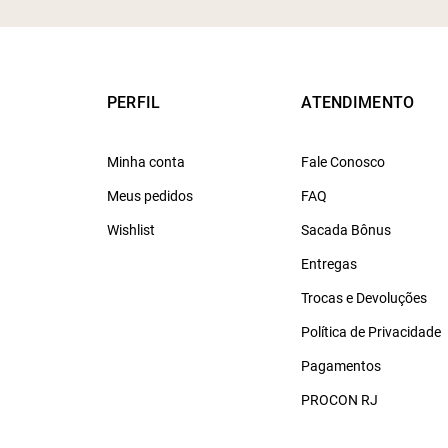
PERFIL
ATENDIMENTO
Minha conta
Fale Conosco
Meus pedidos
FAQ
Wishlist
Sacada Bônus
Entregas
Trocas e Devoluções
Política de Privacidade
Pagamentos
PROCON RJ