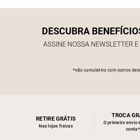
DESCUBRA BENEFÍCIO
ASSINE NOSSA NEWSLETTER E
*não cumulativo com outros des
TROCA GR
RETIRE GRÁTIS
O primeiro envio 
Nas lojas físicas
conta*