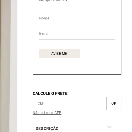
CALCULE O FRETE
Não sei meu CEP
DESCRIÇÃO