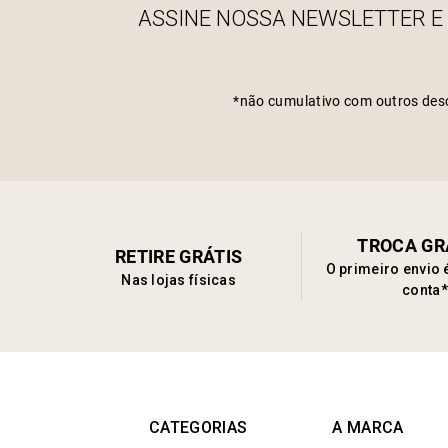
ASSINE NOSSA NEWSLETTER E
*não cumulativo com outros des
TROCA GR
RETIRE GRÁTIS
O primeiro envio 
Nas lojas físicas
conta*
CATEGORIAS
A MARCA