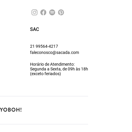
SAC
21 99564-4217
faleconosco@sacada.com
Horário de Atendimento:
Segunda a Sexta, de 09h às 18h
(exceto feriados)