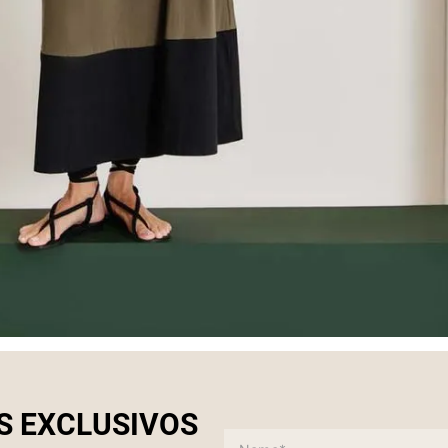
S EXCLUSIVOS