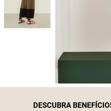
DESCUBRA BENEFÍCIO