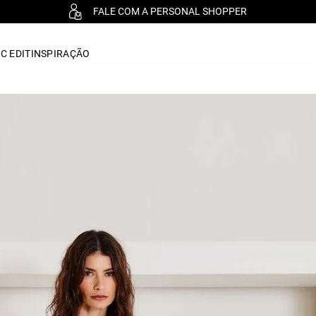
FALE COM A PERSONAL SHOPPER
C EDIT
INSPIRAÇÃO