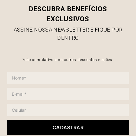
DESCUBRA BENEFÍCIOS
EXCLUSIVOS
ASSINE NOSSA NEWSLETTER E FIQUE POR
DENTRO
*não cumulativo com outros descontos e ações.
CADASTRAR