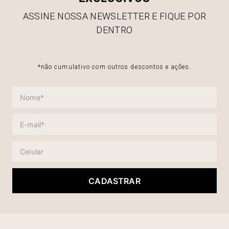
ASSINE NOSSA NEWSLETTER E FIQUE POR
DENTRO
*não cumulativo com outros descontos e ações.
CADASTRAR