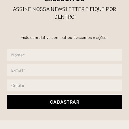
ASSINE NOSSA NEWSLETTER E FIQUE POR
DENTRO
*não cumulativo com outros descontos e ações.
CADASTRAR