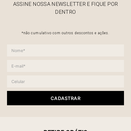
ASSINE NOSSA NEWSLETTER E FIQUE POR
DENTRO
*não cumulativo com outros descontos e ações.
CADASTRAR