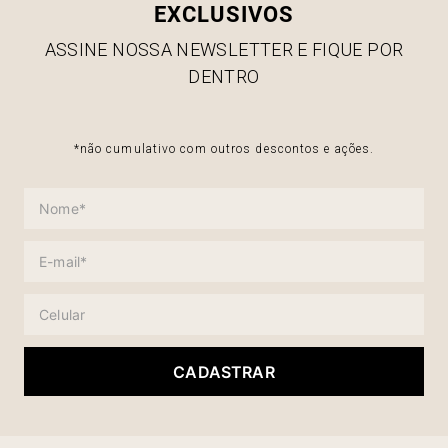
EXCLUSIVOS
ASSINE NOSSA NEWSLETTER E FIQUE POR
DENTRO
*não cumulativo com outros descontos e ações.
CADASTRAR