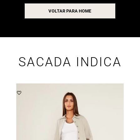
VOLTAR PARA HOME
SACADA INDICA