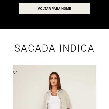
VOLTAR PARA HOME
SACADA INDICA