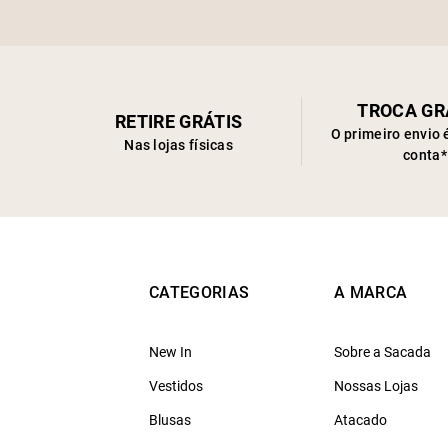
TROCA GR
RETIRE GRÁTIS
O primeiro envio 
Nas lojas físicas
conta*
CATEGORIAS
A MARCA
New In
Sobre a Sacada
Vestidos
Nossas Lojas
Blusas
Atacado