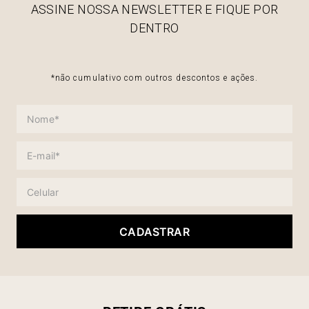
ASSINE NOSSA NEWSLETTER E FIQUE POR
DENTRO
*não cumulativo com outros descontos e ações.
CADASTRAR