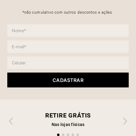
*não cumulativo com outros descontos e ações.
CADASTRAR
RETIRE GRÁTIS
Nas lojas físicas