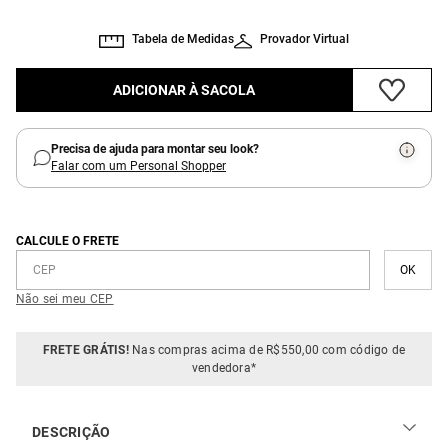
Tabela de Medidas
Provador Virtual
ADICIONAR À SACOLA
Precisa de ajuda para montar seu look?
Falar com um Personal Shopper
CALCULE O FRETE
Não sei meu CEP
FRETE GRÁTIS!
Nas compras acima de R$550,00 com código de
vendedora*
DESCRIÇÃO