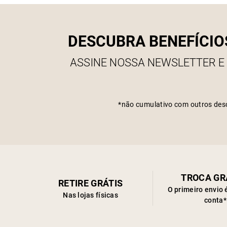
DESCUBRA BENEFÍCIO
ASSINE NOSSA NEWSLETTER E
*não cumulativo com outros des
TROCA GR
RETIRE GRÁTIS
O primeiro envio 
Nas lojas físicas
conta*