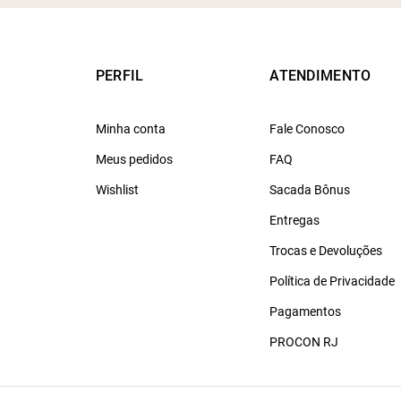
PERFIL
ATENDIMENTO
Minha conta
Fale Conosco
Meus pedidos
FAQ
Wishlist
Sacada Bônus
Entregas
Trocas e Devoluções
Política de Privacidade
Pagamentos
PROCON RJ