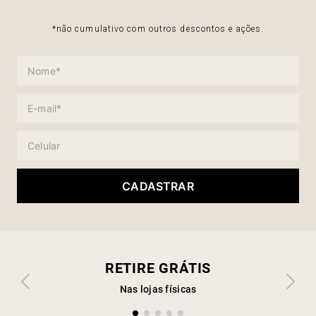
*não cumulativo com outros descontos e ações.
CADASTRAR
RETIRE GRÁTIS
Nas lojas físicas