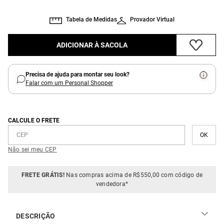
Tabela de Medidas
Provador Virtual
ADICIONAR À SACOLA
Precisa de ajuda para montar seu look?
Falar com um Personal Shopper
CALCULE O FRETE
Não sei meu CEP
FRETE GRÁTIS!
Nas compras acima de R$550,00 com código de
vendedora*
DESCRIÇÃO