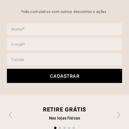
*não cumulativo com outros descontos e ações.
CADASTRAR
RETIRE GRÁTIS
Nas lojas físicas