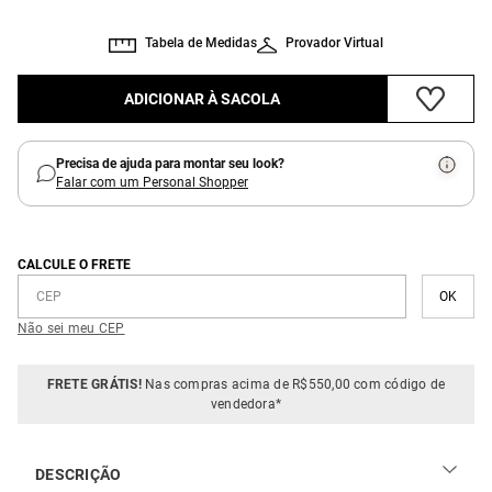
Tabela de Medidas
Provador Virtual
ADICIONAR À SACOLA
Precisa de ajuda para montar seu look?
Falar com um Personal Shopper
CALCULE O FRETE
Não sei meu CEP
FRETE GRÁTIS!
Nas compras acima de R$550,00 com código de
vendedora*
DESCRIÇÃO