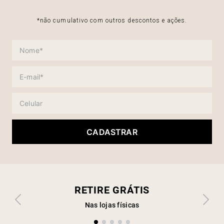
*não cumulativo com outros descontos e ações.
CADASTRAR
RETIRE GRÁTIS
Nas lojas físicas