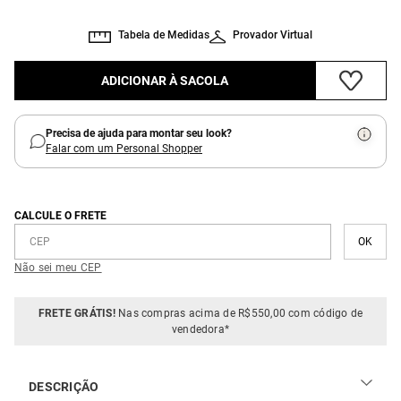
Tabela de Medidas
Provador Virtual
ADICIONAR À SACOLA
Precisa de ajuda para montar seu look?
Falar com um Personal Shopper
CALCULE O FRETE
Não sei meu CEP
FRETE GRÁTIS!
Nas compras acima de R$550,00 com código de
vendedora*
DESCRIÇÃO