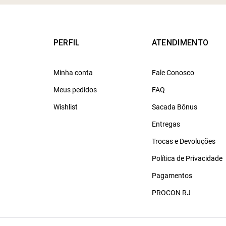
PERFIL
ATENDIMENTO
Minha conta
Fale Conosco
Meus pedidos
FAQ
Wishlist
Sacada Bônus
Entregas
Trocas e Devoluções
Política de Privacidade
Pagamentos
PROCON RJ