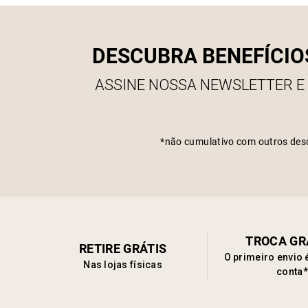
DESCUBRA BENEFÍCIO
ASSINE NOSSA NEWSLETTER E
*não cumulativo com outros des
TROCA GR
RETIRE GRÁTIS
O primeiro envio 
Nas lojas físicas
conta*