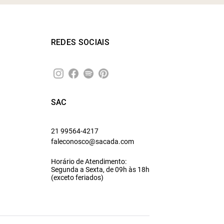
REDES SOCIAIS
SAC
21 99564-4217
faleconosco@sacada.com
Horário de Atendimento:
Segunda a Sexta, de 09h às 18h
(exceto feriados)