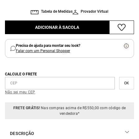
Tabela de Medidas
Provador Virtual
ADICIONAR À SACOLA
Precisa de ajuda para montar seu look?
Falar com um Personal Shopper
CALCULE O FRETE
Não sei meu CEP
FRETE GRÁTIS!
Nas compras acima de R$550,00 com código de
vendedora*
DESCRIÇÃO