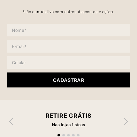
*não cumulativo com outros descontos e ações.
CADASTRAR
RETIRE GRÁTIS
Nas lojas físicas