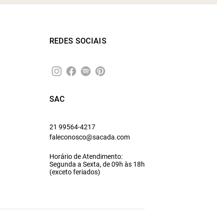
REDES SOCIAIS
SAC
21 99564-4217
faleconosco@sacada.com
Horário de Atendimento:
Segunda a Sexta, de 09h às 18h
(exceto feriados)