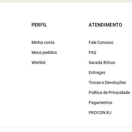
PERFIL
ATENDIMENTO
Minha conta
Fale Conosco
Meus pedidos
FAQ
Wishlist
Sacada Bônus
Entregas
Trocas e Devoluções
Política de Privacidade
Pagamentos
PROCON RJ