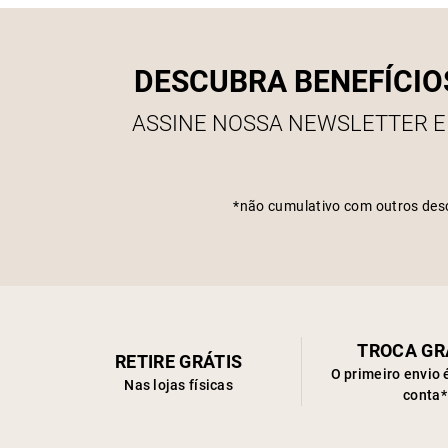
DESCUBRA BENEFÍCIO
ASSINE NOSSA NEWSLETTER E
*não cumulativo com outros des
TROCA GR
RETIRE GRÁTIS
O primeiro envio 
Nas lojas físicas
conta*