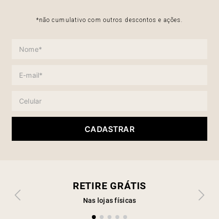
*não cumulativo com outros descontos e ações.
CADASTRAR
RETIRE GRÁTIS
Nas lojas físicas