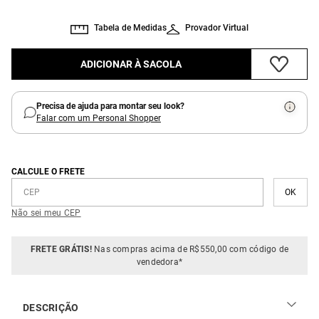
Tabela de Medidas
Provador Virtual
ADICIONAR À SACOLA
Precisa de ajuda para montar seu look?
Falar com um Personal Shopper
CALCULE O FRETE
Não sei meu CEP
FRETE GRÁTIS!
Nas compras acima de R$550,00 com código de
vendedora*
DESCRIÇÃO